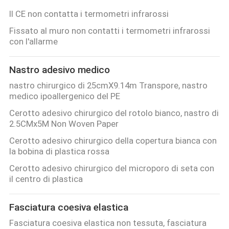
Il CE non contatta i termometri infrarossi
Fissato al muro non contatti i termometri infrarossi
con l'allarme
Nastro adesivo medico
nastro chirurgico di 25cmX9.14m Transpore, nastro
medico ipoallergenico del PE
Cerotto adesivo chirurgico del rotolo bianco, nastro di
2.5CMx5M Non Woven Paper
Cerotto adesivo chirurgico della copertura bianca con
la bobina di plastica rossa
Cerotto adesivo chirurgico del microporo di seta con
il centro di plastica
Fasciatura coesiva elastica
Fasciatura coesiva elastica non tessuta, fasciatura