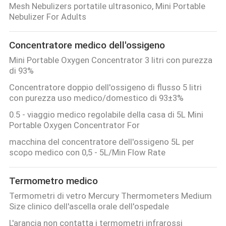
Mesh Nebulizers portatile ultrasonico, Mini Portable
Nebulizer For Adults
Concentratore medico dell'ossigeno
Mini Portable Oxygen Concentrator 3 litri con purezza
di 93%
Concentratore doppio dell'ossigeno di flusso 5 litri
con purezza uso medico/domestico di 93±3%
0.5 - viaggio medico regolabile della casa di 5L Mini
Portable Oxygen Concentrator For
macchina del concentratore dell'ossigeno 5L per
scopo medico con 0,5 - 5L/Min Flow Rate
Termometro medico
Termometri di vetro Mercury Thermometers Medium
Size clinico dell'ascella orale dell'ospedale
L'arancia non contatta i termometri infrarossi