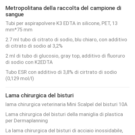
Metropolitana della raccolta del campione di
sangue
Tubi per aspirapolvere K3 EDTA in silicone, PET, 13
mm*75 mm
2.7 ml tubo di citrato di sodio, blu chiaro, con additivo
di citrato di sodio al 3,2%
2 ml di tubo di glucosio, gray top, additivo di fluoruro
di sodio con K2EDTA
Tubo ESR con additivo di 3,8% di cirtrato di sodio
(0,129 mol/l)
Lama chirurgica del bisturi
lama chirurgica veterinaria Mini Scalpel del bisturi 10A
Lama chirurgica del bisturi della maniglia di plastica
per Dermaplanning
La lama chirurgica del bisturi di acciaio inossidabile,