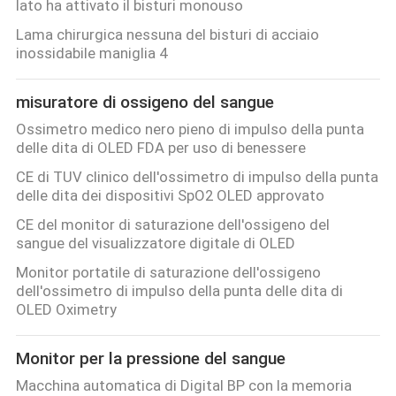
lato ha attivato il bisturi monouso
Lama chirurgica nessuna del bisturi di acciaio
inossidabile maniglia 4
misuratore di ossigeno del sangue
Ossimetro medico nero pieno di impulso della punta
delle dita di OLED FDA per uso di benessere
CE di TUV clinico dell'ossimetro di impulso della punta
delle dita dei dispositivi SpO2 OLED approvato
CE del monitor di saturazione dell'ossigeno del
sangue del visualizzatore digitale di OLED
Monitor portatile di saturazione dell'ossigeno
dell'ossimetro di impulso della punta delle dita di
OLED Oximetry
Monitor per la pressione del sangue
Macchina automatica di Digital BP con la memoria