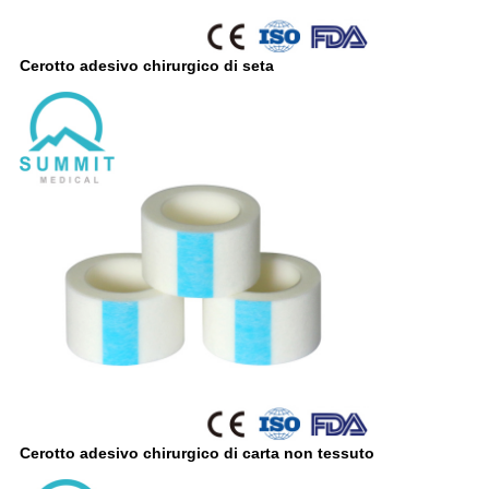
Cerotto adesivo chirurgico di seta
Cerotto adesivo chirurgico di carta non tessuto