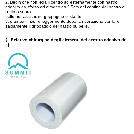
2. Begin che non lega il centro ad esternamente con nastro
adesivo da sforzo ed almeno da 2.5cm del confine del nastro è
limitato sopra
pelle per assicurare grippaggio costante.
3. stampa il nastro leggermente dopo la riparazione per fare
saldamente il grippaggio del nastro su pelle.
】 Relativo chirurgico degli elementi del cerotto adesivo del
【